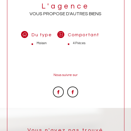
L'agence
VOUS PROPOSE D'AUTRES BIENS
Du type
Comportant
Maison
4 Pièces
Nous suivre sur
Vous n'avez pas trouvé