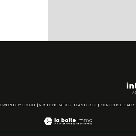
POWERED BY GOOGLE |
NOS HONORAIRES
PLAN DU SITE
MENTIONS LÉGALES