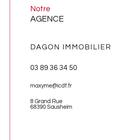
Notre
AGENCE
DAGON IMMOBILIER
03 89 36 34 50
maxyme@icdf.fr
8 Grand Rue
68390 Sausheim