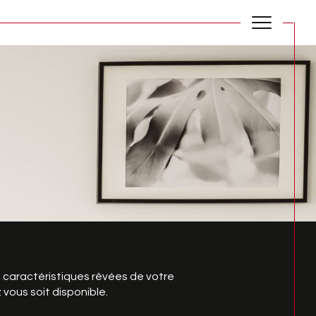
s caractéristiques rêvées de votre
 vous soit disponible.