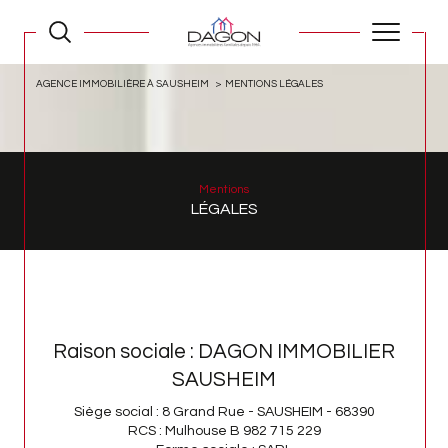
AGENCE IMMOBILIÈRE À SAUSHEIM
MENTIONS LÉGALES
Mentions
LÉGALES
Raison sociale : DAGON IMMOBILIER
SAUSHEIM
Siège social : 8 Grand Rue - SAUSHEIM - 68390
RCS : Mulhouse B 982 715 229