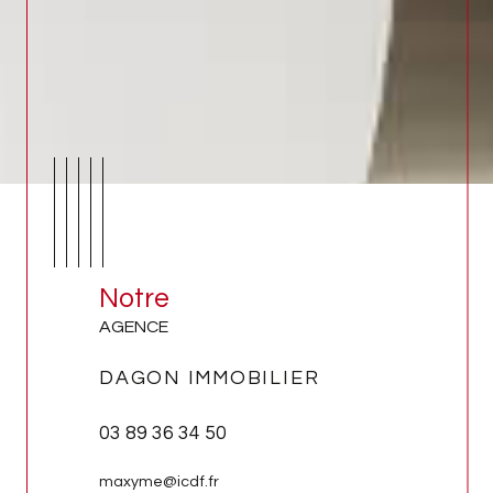
Notre
AGENCE
DAGON IMMOBILIER
03 89 36 34 50
maxyme@icdf.fr