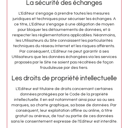
La sécurité des échanges
L'Editeur s'engage à prendre toutes les mesures
juridiques et techniques pour sécuriser les échanges. A
ce titre, L'Editeur s'engage à une obligation de moyen
pour bloquer les détournements de données, et à
respecter les réglementations applicables. Néanmoins,
les Utilisateurs du Site connaissent les particularités
techniques du réseau Internet et les risques afférents.
Par conséquent, L'Editeur ne peut garantir à ses
Utilisateurs que les données échangées via les services
proposés par le Site ne soient pas récoltées de façon
frauduleuse par des tiers.
Les droits de propriété intellectuelle
L'Editeur est titulaire de droits concernant certaines
données protégées par le Code de la propriété
intellectuelle. Il en est notamment ainsi pour sa ou ses
marques, sa charte graphique, sa base de données. Par
conséquent, leur exploitation offline ou online, à titre
gratuit ou onéreux, de tout ou partie de ces données
sans le consentement expresse de l'Editeur est interdite.