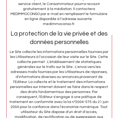
service client, le Consommateur pourra recourir
gratuitement à la médiation. Il contactera
MEDIMMOCONSO par e-mail en remplissant le formulaire
en ligne disponible à l'adresse suivante :
medimmoconso.fr.
La protection de la vie privée et des
données personnelles
Le Site collecte les informations personnelles fournies par
les Utilisateurs à l'occasion de leur visite sur le Site. Cette
collecte permet : L'établissement de statistiques
générales sur le trafic sur le Site ; L'envoi vers les
adresses mails fournies par les Utilisateurs de réponses,
d'informations diverses ou annonces provenant de
l'Editeur. La collecte et le traitement des informations
personnelles sur Internet doivent se faire dans le respect
des droits fondamentaux des personnes. Par
conséquent, l'Editeur s'engage à une politique de
traitement en conformité avec la loi n°2004-575 du 21 juin
2004 pour la confiance dans l'économie numérique. Tout
utilisateur du Site dispose d'un droit d'accès,
modification, de rectification ou de suppression aux