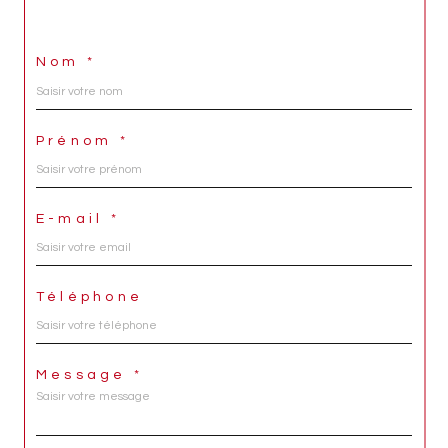
Nom *
Prénom *
E-mail *
Téléphone
Message *