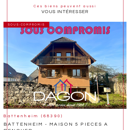
Ces biens peuvent aussi
VOUS INTÉRESSER
SOUS-COMPROMIS
Battenheim (68390)
BATTENHEIM - MAISON 5 PIECES A