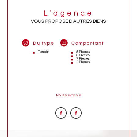
L'agence
VOUS PROPOSE D'AUTRES BIENS
Du type
Comportant
Terrain
5 Pièces
6 Pièces
7 Pièces
4 Pièces
Nous suivre sur