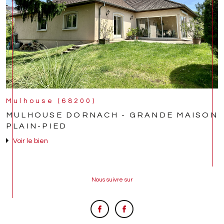
Mulhouse (68200)
MULHOUSE DORNACH - GRANDE MAISON
PLAIN-PIED
Voir le bien
Nous suivre sur