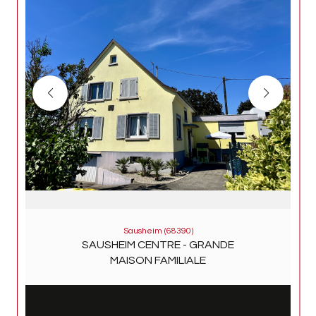
Sausheim (68390)
SAUSHEIM CENTRE - GRANDE
MAISON FAMILIALE