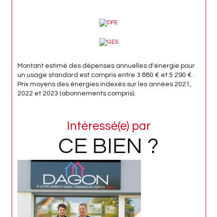
Montant estimé des dépenses annuelles d'énergie pour
un usage standard est compris entre 3 880 € et 5 290 € .
Prix moyens des énergies indexés sur les années 2021,
2022 et 2023 (abonnements compris).
Intéressé(e) par
CE BIEN ?