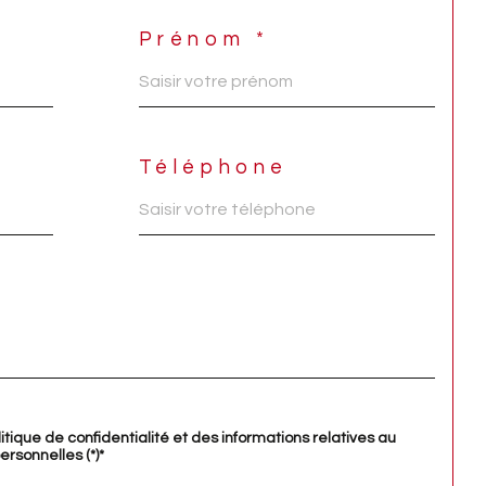
Prénom *
Téléphone
litique de confidentialité et des informations relatives au
rsonnelles (*)*