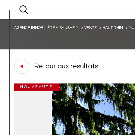
AGENCE IMMOBILIÈRE À SAUSHEIM
VENTE
HAUT RHIN
MU
Retour aux résultats
NOUVEAUTÉ