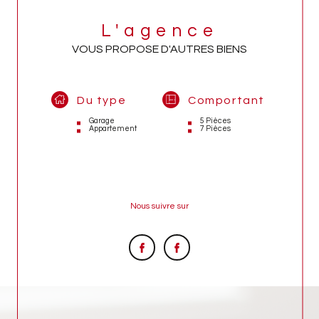
L'agence
VOUS PROPOSE D'AUTRES BIENS
Du type
Comportant
Garage
5 Pièces
Appartement
7 Pièces
Nous suivre sur