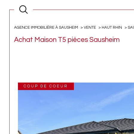
AGENCE IMMOBILIÈRE À SAUSHEIM
VENTE
HAUT RHIN
SA
Achat Maison T5 pièces Sausheim
COUP DE COEUR