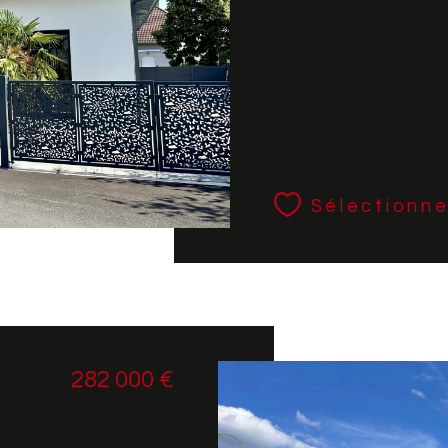
Sélectionne
282 000 €