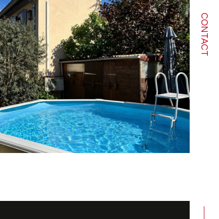
CONTACT