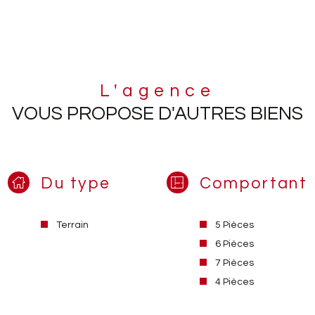
L'agence
VOUS PROPOSE D'AUTRES BIENS
Du type
Comportant
Terrain
5 Pièces
6 Pièces
7 Pièces
4 Pièces