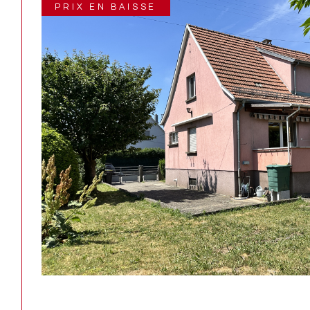
PRIX EN BAISSE