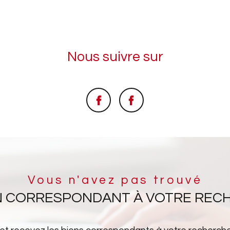
Nous suivre sur
Vous n'avez pas trouvé
EN CORRESPONDANT À VOTRE REC