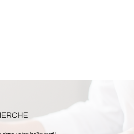
HERCHE