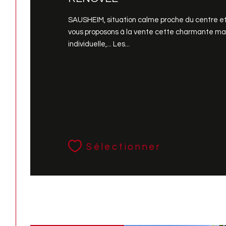
SAUSHEIM, situation calme proche du centre 
vous proposons à la vente cette charmante mai
individuelle,... Les...
Sélectionner