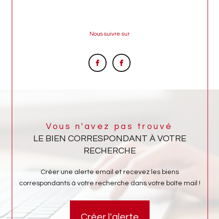
Nous suivre sur
Vous n'avez pas trouvé
LE BIEN CORRESPONDANT À VOTRE
RECHERCHE
Créer une alerte email et recevez les biens
correspondants à votre recherche dans votre boîte mail !
Créer l'alerte