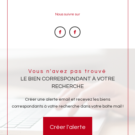
Nous suivre sur
Vous n'avez pas trouvé
LE BIEN CORRESPONDANT À VOTRE
RECHERCHE
Créer une alerte email et recevez les biens
correspondants à votre recherche dans votre boîte mail !
Créer l'alerte