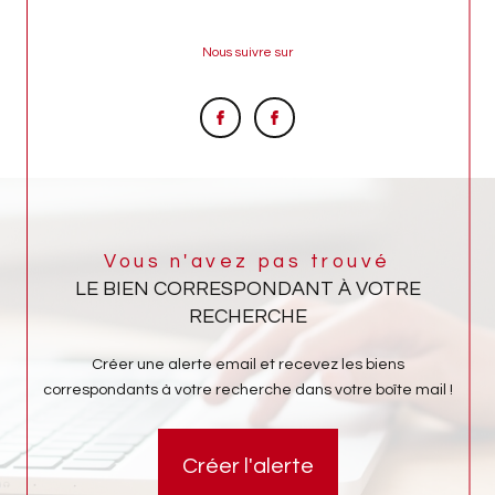
Nous suivre sur
Vous n'avez pas trouvé
LE BIEN CORRESPONDANT À VOTRE
RECHERCHE
Créer une alerte email et recevez les biens
correspondants à votre recherche dans votre boîte mail !
Créer l'alerte