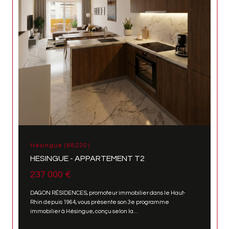
Hésingue (68220)
HESINGUE - APPARTEMENT T2
237 000 €
DAGON RÉSIDENCES, promoteur immobilier dans le Haut-
Rhin depuis 1964, vous présente son 3e programme
immobilier à Hésingue, conçu selon la...