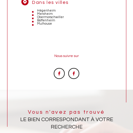
Dans les villes
Hégenheim
Merxheim
Obermorschwiller
Battenheim
Mulhouse
Nous suivre sur
Vous n'avez pas trouvé
LE BIEN CORRESPONDANT À VOTRE
RECHERCHE