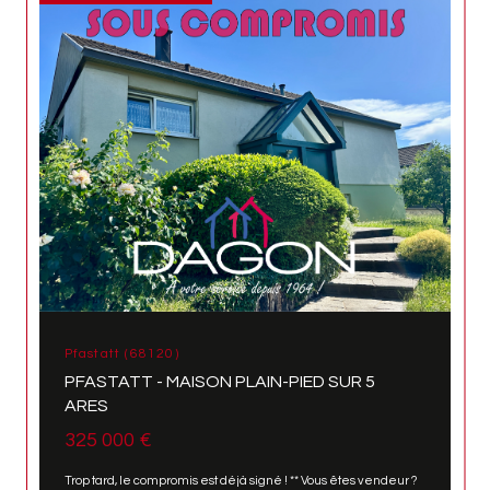
Pfastatt (68120)
PFASTATT - MAISON PLAIN-PIED SUR 5
ARES
325 000 €
Trop tard, le compromis est déjà signé ! ** Vous êtes vendeur ?