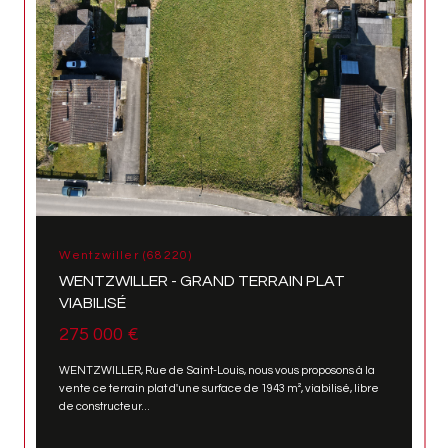
Wentzwiller (68220)
WENTZWILLER - GRAND TERRAIN PLAT
VIABILISÉ
275 000 €
WENTZWILLER, Rue de Saint-Louis, nous vous proposons à la
vente ce terrain plat d'une surface de 1943 m², viabilisé, libre
de constructeur...