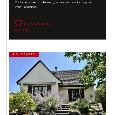
Contactez-nous rapidement, nous avons des clients pour
vous. Estimation...
Sélectionner
Réf : M1822
NOUVEAUTÉ