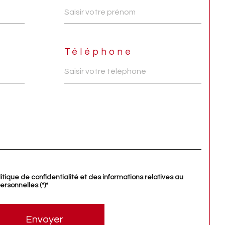
Téléphone
litique de confidentialité et des informations relatives au
rsonnelles (*)*
Envoyer