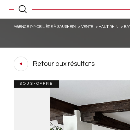
AGENCE IMMOBILIÈRE À SAUSHEIM
VENTE
HAUT RHIN
BA
Retour aux résultats
SOUS-OFFRE