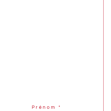
Prénom *