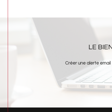
LE BI
Créer une alerte email