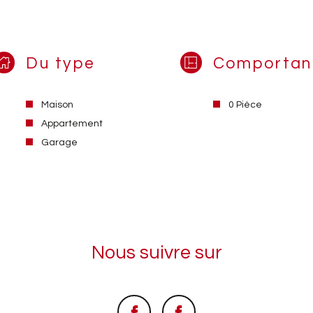
Du type
Comportan
Maison
0 Pièce
Appartement
Garage
Nous suivre sur