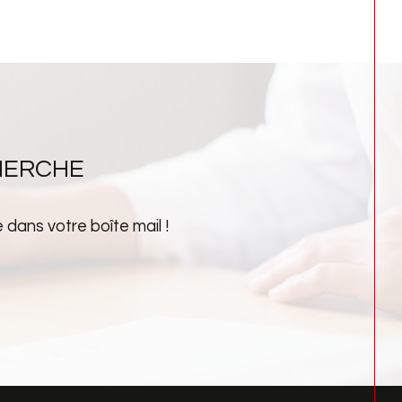
HERCHE
dans votre boîte mail !