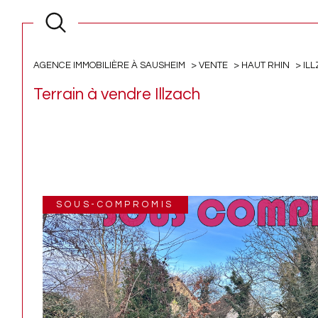
AGENCE IMMOBILIÈRE À SAUSHEIM
VENTE
HAUT RHIN
IL
Terrain à vendre Illzach
SOUS-COMPROMIS