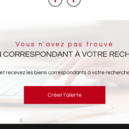
Vous n'avez pas trouvé
EN CORRESPONDANT À VOTRE REC
 et recevez les biens correspondants à votre recherche 
Créer l'alerte