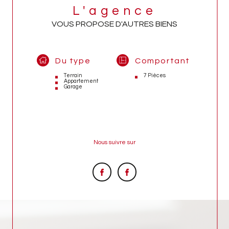
L'agence
VOUS PROPOSE D'AUTRES BIENS
Du type
Comportant
Terrain
7 Pièces
Appartement
Garage
Nous suivre sur