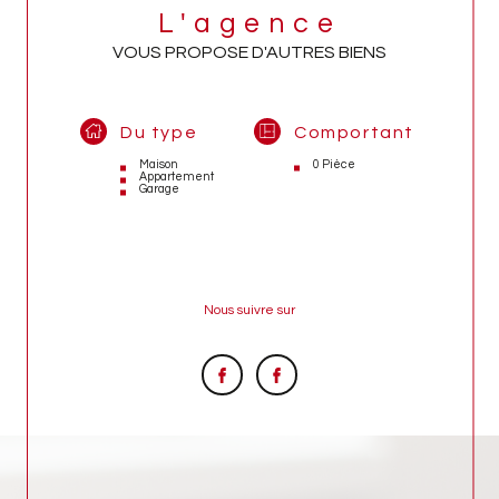
L'agence
VOUS PROPOSE D'AUTRES BIENS
Du type
Comportant
Maison
0 Pièce
Appartement
Garage
Nous suivre sur