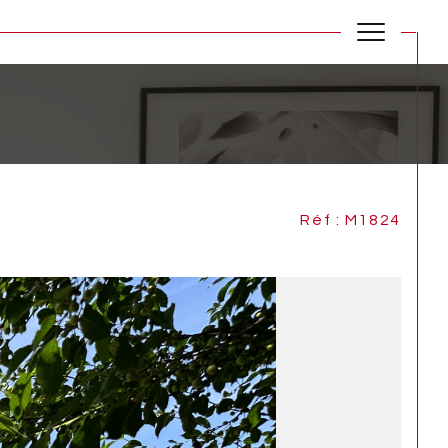
Réf : M1824