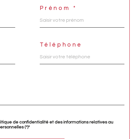
Prénom *
Téléphone
litique de confidentialité et des informations relatives au
rsonnelles (*)*