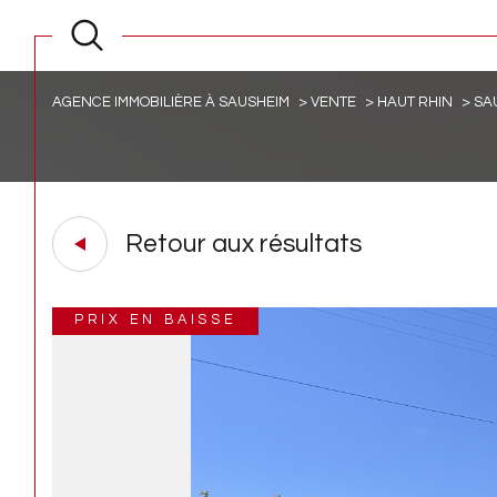
AGENCE IMMOBILIÈRE À SAUSHEIM
VENTE
HAUT RHIN
SA
Retour aux résultats
PRIX EN BAISSE