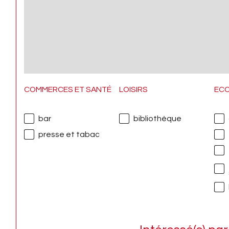
COMMERCES ET SANTÉ
LOISIRS
EC
bar
bibliothèque
presse et tabac