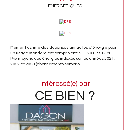
Les infos
ENERGETIQUES
Montant estimé des dépenses annuelles d'énergie pour
un usage standard est compris entre 1 120 € et 1 580 € .
Prix moyens des énergies indexés sur les années 2021,
2022 et 2023 (abonnements compris).
Intéressé(e) par
CE BIEN ?