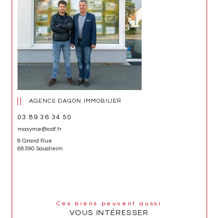
AGENCE DAGON IMMOBILIER
03 89 36 34 50
maxyme@icdf.fr
8 Grand Rue
68390 Sausheim
Ces biens peuvent aussi
VOUS INTÉRESSER