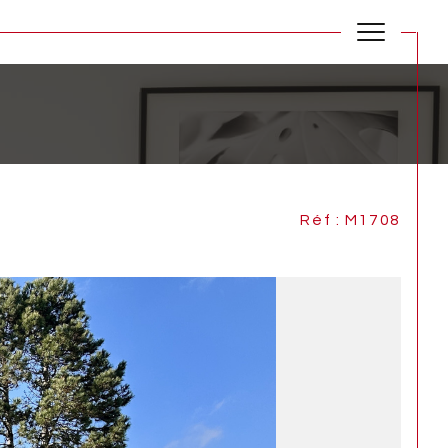
Réf : M1708