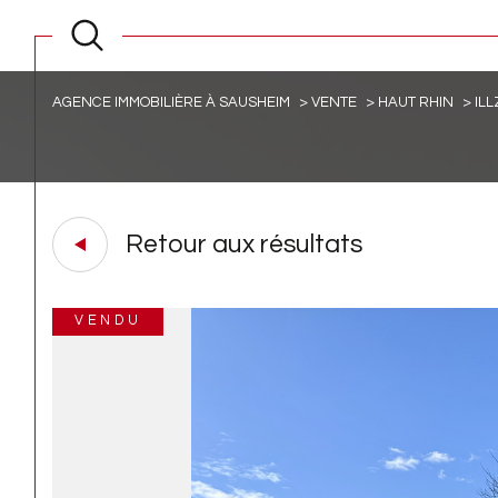
AGENCE IMMOBILIÈRE À SAUSHEIM
VENTE
HAUT RHIN
IL
Retour aux résultats
VENDU