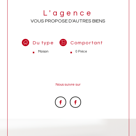
L'agence
VOUS PROPOSE D'AUTRES BIENS
Du type
Comportant
Maison
0 Pièce
Nous suivre sur