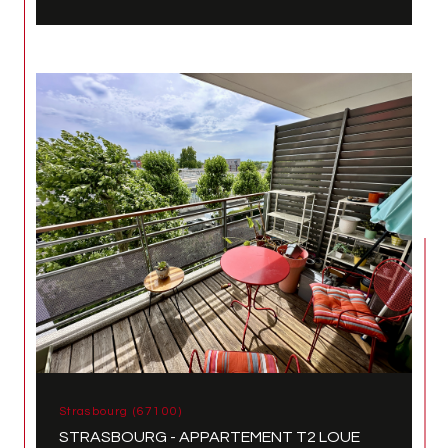
Strasbourg (67100)
STRASBOURG - APPARTEMENT T2 LOUE