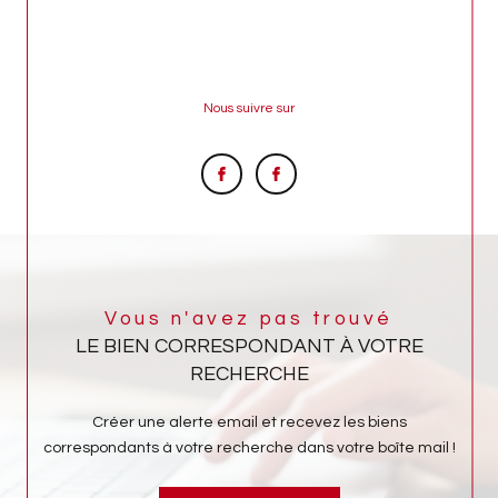
Nous suivre sur
Vous n'avez pas trouvé
LE BIEN CORRESPONDANT À VOTRE
RECHERCHE
Créer une alerte email et recevez les biens
correspondants à votre recherche dans votre boîte mail !