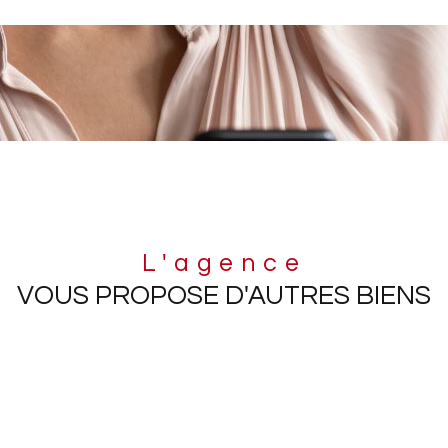
L'agence
VOUS PROPOSE D'AUTRES BIENS