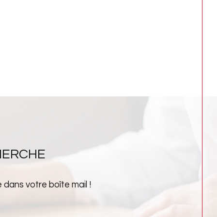
HERCHE
dans votre boîte mail !