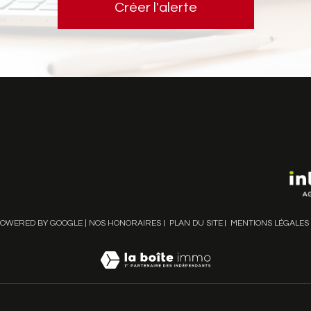
Créer l'alerte
POWERED BY GOOGLE |
NOS HONORAIRES
PLAN DU SITE
MENTIONS LÉGALES