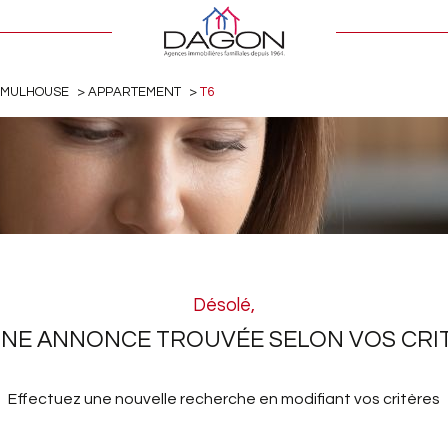
MULHOUSE
APPARTEMENT
T6
Désolé,
NE ANNONCE TROUVÉE SELON VOS CRI
Effectuez une nouvelle recherche en modifiant vos critères