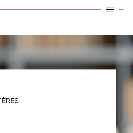
TÈRES