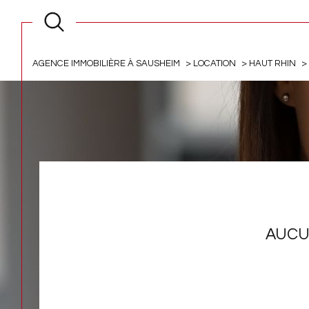
AGENCE IMMOBILIÈRE À SAUSHEIM
LOCATION
HAUT RHIN
AUCU