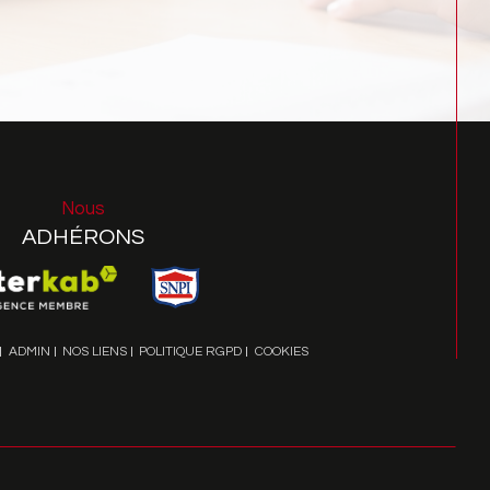
Nous
ADHÉRONS
ADMIN
NOS LIENS
POLITIQUE RGPD
COOKIES