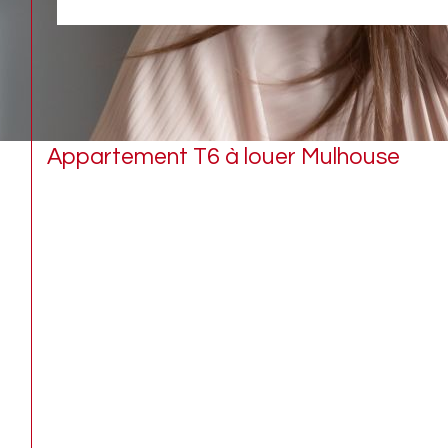
Appartement T6 à louer Mulhouse