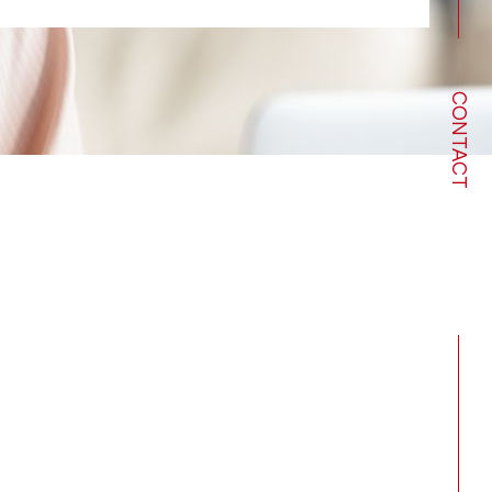
CONTACT