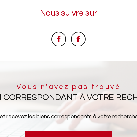
Nous suivre sur
Vous n'avez pas trouvé
EN CORRESPONDANT À VOTRE REC
 et recevez les biens correspondants à votre recherche 