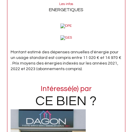
Les infos
ENERGETIQUES
Montant estimé des dépenses annuelles d'énergie pour
un usage standard est compris entre 11 020 € et 14 970 €
. Prix moyens des énergies indexés sur les années 2021,
2022 et 2023 (abonnements compris).
Intéressé(e) par
CE BIEN ?