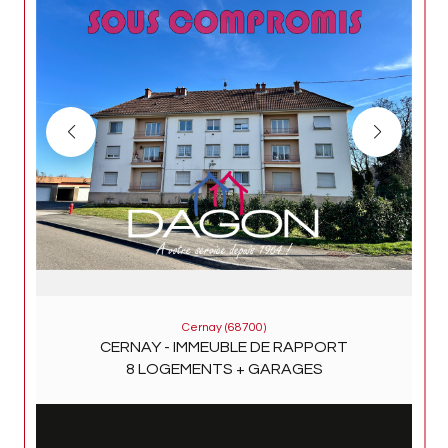
Cernay (68700)
CERNAY - IMMEUBLE DE RAPPORT
8 LOGEMENTS + GARAGES