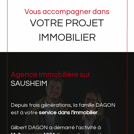
Vous accompagner dans
VOTRE PROJET
IMMOBILIER
Agence Immobilière sur
SAUSHEIM
Depuis trois générations, la famille DAGON
est à votre
service dans l’immobilier
.
Gilbert DAGON a démarré l’activité à