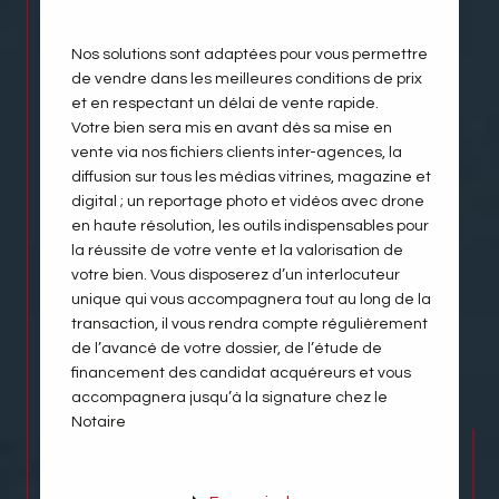
Nos solutions sont adaptées pour vous permettre
de vendre dans les meilleures conditions de prix
et en respectant un délai de vente rapide.
Votre bien sera mis en avant dès sa mise en
vente via nos fichiers clients inter-agences, la
diffusion sur tous les médias vitrines, magazine et
digital ; un reportage photo et vidéos avec drone
en haute résolution, les outils indispensables pour
la réussite de votre vente et la valorisation de
votre bien. Vous disposerez d’un interlocuteur
unique qui vous accompagnera tout au long de la
transaction, il vous rendra compte régulièrement
de l’avancé de votre dossier, de l’étude de
financement des candidat acquéreurs et vous
accompagnera jusqu’à la signature chez le
Notaire