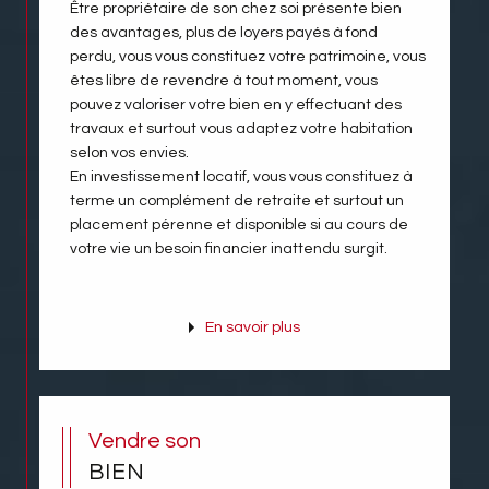
Être propriétaire de son chez soi présente bien
des avantages, plus de loyers payés à fond
perdu, vous vous constituez votre patrimoine, vous
êtes libre de revendre à tout moment, vous
pouvez valoriser votre bien en y effectuant des
travaux et surtout vous adaptez votre habitation
selon vos envies.
En investissement locatif, vous vous constituez à
terme un complément de retraite et surtout un
placement pérenne et disponible si au cours de
votre vie un besoin financier inattendu surgit.
En savoir plus
Vendre son
BIEN