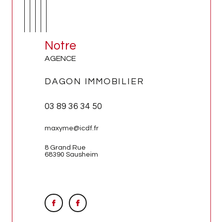
Notre
AGENCE
DAGON IMMOBILIER
03 89 36 34 50
maxyme@icdf.fr
8 Grand Rue
68390 Sausheim