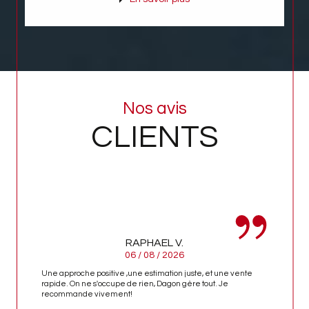
Nos avis
CLIENTS
RAPHAEL V.
06 / 08 / 2026
Une approche positive ,une estimation juste, et une vente
rapide. On ne s'occupe de rien, Dagon gère tout. Je
recommande vivement!