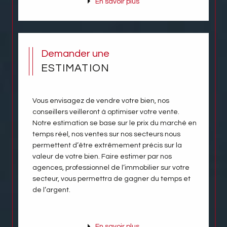
En savoir plus
Demander une
ESTIMATION
Vous envisagez de vendre votre bien, nos
conseillers veilleront à optimiser votre vente.
Notre estimation se base sur le prix du marché en
temps réel, nos ventes sur nos secteurs nous
permettent d’être extrêmement précis sur la
valeur de votre bien. Faire estimer par nos
agences, professionnel de l’immobilier sur votre
secteur, vous permettra de gagner du temps et
de l’argent.
En savoir plus