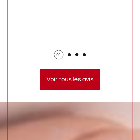
01
Voir tous les avis