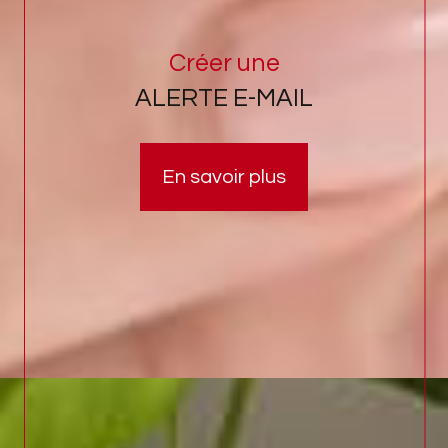
Créer une
ALERTE E-MAIL
En savoir plus