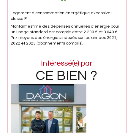
Logement à consommation énergétique excessive :
classe F
Montant estimé des dépenses annuelles d'énergie pour
un usage standard est compris entre 2 200 € et 3 040 € .
Prix moyens des énergies indexés sur les années 2021,
2022 et 2023 (abonnements compris).
Intéressé(e) par
CE BIEN ?