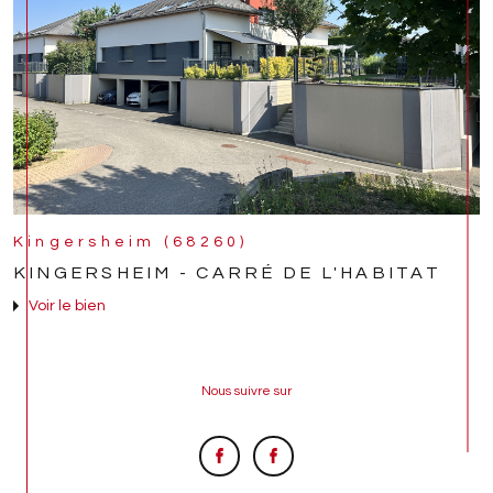
Kingersheim (68260)
KINGERSHEIM - CARRÉ DE L'HABITAT
Voir le bien
Nous suivre sur