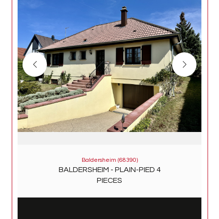
Baldersheim (68390)
BALDERSHEIM - PLAIN-PIED 4
PIECES