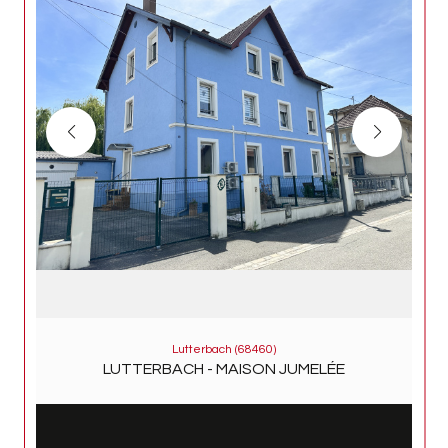
Lutterbach (68460)
LUTTERBACH - MAISON JUMELÉE