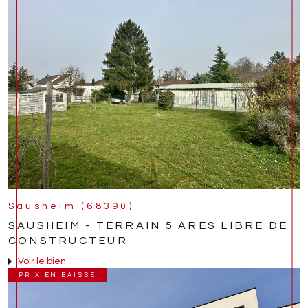
Sausheim (68390)
SAUSHEIM - TERRAIN 5 ARES LIBRE DE
CONSTRUCTEUR
Voir le bien
PRIX EN BAISSE