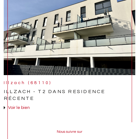
Illzach (68110)
ILLZACH - T2 DANS RESIDENCE
RÉCENTE
Voir le bien
Nous suivre sur