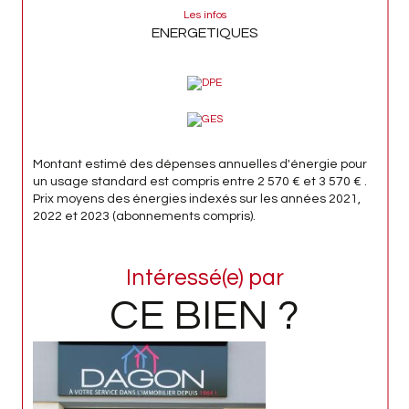
Les infos
ENERGETIQUES
Montant estimé des dépenses annuelles d'énergie pour
un usage standard est compris entre 2 570 € et 3 570 € .
Prix moyens des énergies indexés sur les années 2021,
2022 et 2023 (abonnements compris).
Intéressé(e) par
CE BIEN ?