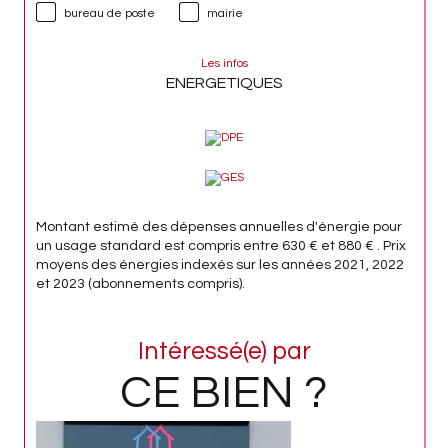
bureau de poste
mairie
Les infos
ENERGETIQUES
Montant estimé des dépenses annuelles d'énergie pour
un usage standard est compris entre 630 € et 880 € . Prix
moyens des énergies indexés sur les années 2021, 2022
et 2023 (abonnements compris).
Intéressé(e) par
CE BIEN ?