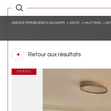
AGENCE IMMOBILIÈRE À SAUSHEIM
VENTE
HAUT RHIN
WI
Retour aux résultats
VENDU