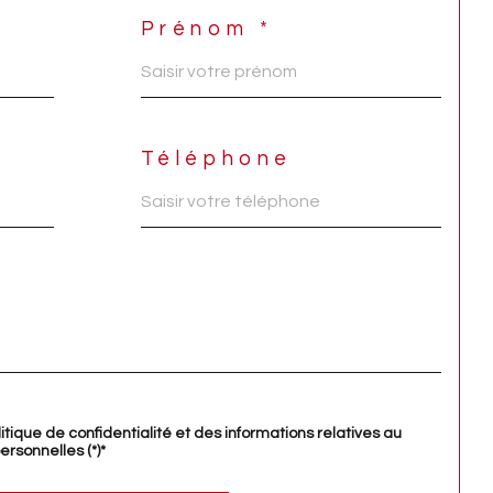
Prénom *
Téléphone
litique de confidentialité et des informations relatives au
rsonnelles (*)*