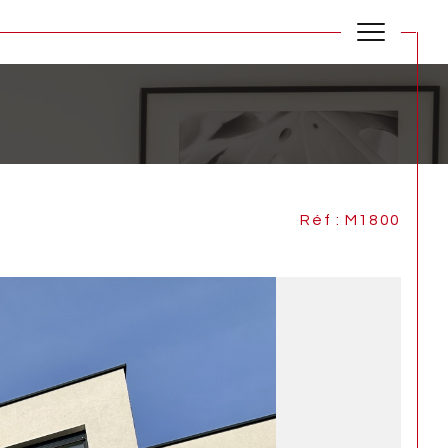
Réf : M1800